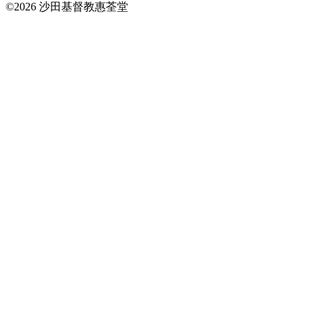
©2026 沙田基督教惠荃堂